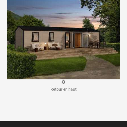
Retour en haut