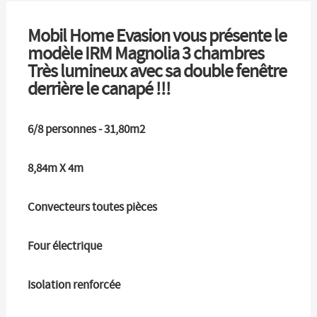
Mobil Home Evasion vous présente le
modèle IRM Magnolia 3 chambres
Très lumineux avec sa double fenêtre
derrière le canapé !!!
6/8 personnes - 31,80m2
8,84m X 4m
Convecteurs toutes pièces
Four électrique
Isolation renforcée