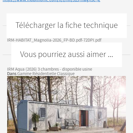
Télécharger la fiche technique
IRM-HABITAT_Magnolia-2026_FP-BD.pdf-72DPI.pdf
Vous pourriez aussi aimer ...
IRM Aqua (2026) 3 chambres - disponible usine
Dans
Gamme Résidentielle Classique