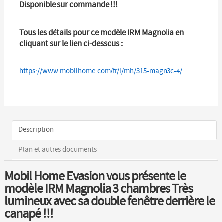
Disponible sur commande !!!
Tous les détails pour ce modèle IRM Magnolia en
cliquant sur le lien ci-dessous :
https://www.mobilhome.com/fr/l/mh/315-magn3c-4/
Description
Plan et autres documents
Mobil Home Evasion vous présente le
modèle IRM Magnolia 3 chambres Très
lumineux avec sa double fenêtre derrière le
canapé !!!