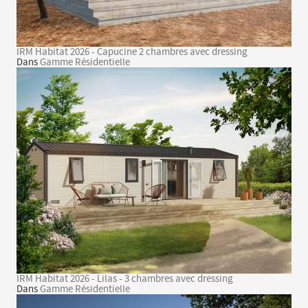
IRM Habitat 2026 - Capucine 2 chambres avec dressing
Dans
Gamme Résidentielle
IRM Habitat 2026 - Lilas - 3 chambres avec dressing
Dans
Gamme Résidentielle