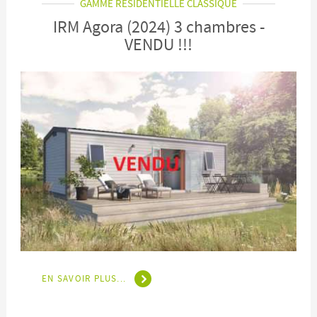
GAMME RÉSIDENTIELLE CLASSIQUE
IRM Agora (2024) 3 chambres -
VENDU !!!
EN SAVOIR PLUS...