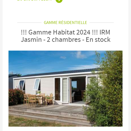
GAMME RÉSIDENTIELLE
!!! Gamme Habitat 2024 !!! IRM
Jasmin - 2 chambres - En stock