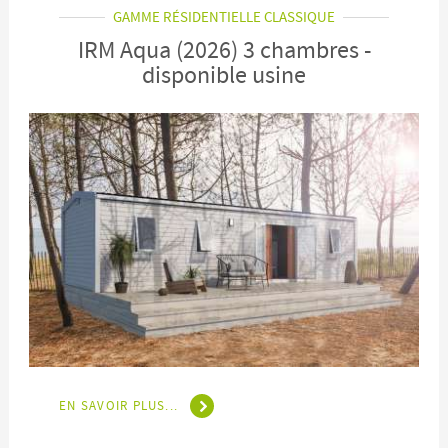
GAMME RÉSIDENTIELLE CLASSIQUE
IRM Aqua (2026) 3 chambres -
disponible usine
EN SAVOIR PLUS...