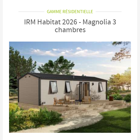
GAMME RÉSIDENTIELLE
IRM Habitat 2026 - Magnolia 3
chambres