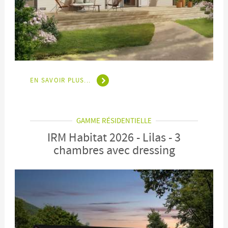
EN SAVOIR PLUS...
GAMME RÉSIDENTIELLE
IRM Habitat 2026 - Lilas - 3
chambres avec dressing