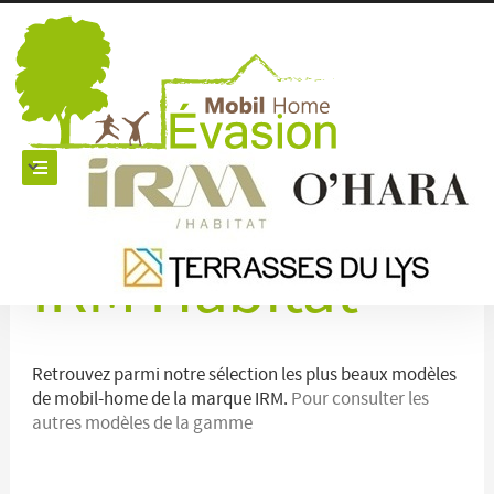
Mobil-Homes
IRM Habitat
Retrouvez parmi notre sélection les plus beaux modèles
de mobil-home de la marque IRM.
Pour consulter les
autres modèles de la gamme