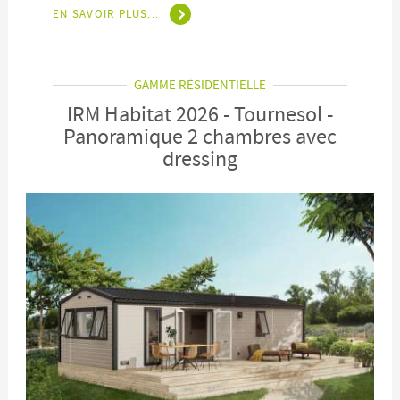
EN SAVOIR PLUS...
GAMME RÉSIDENTIELLE
IRM Habitat 2026 - Tournesol -
Panoramique 2 chambres avec
dressing