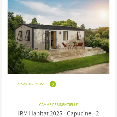
EN SAVOIR PLUS...
GAMME RÉSIDENTIELLE
IRM Habitat 2025 - Capucine - 2