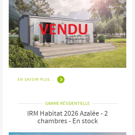
EN SAVOIR PLUS...
GAMME RÉSIDENTIELLE
IRM Habitat 2026 Azalée - 2
chambres - En stock