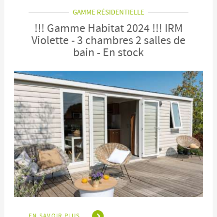
GAMME RÉSIDENTIELLE
!!! Gamme Habitat 2024 !!! IRM
Violette - 3 chambres 2 salles de
bain - En stock
EN SAVOIR PLUS...