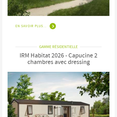
EN SAVOIR PLUS...
GAMME RÉSIDENTIELLE
IRM Habitat 2026 - Capucine 2
chambres avec dressing