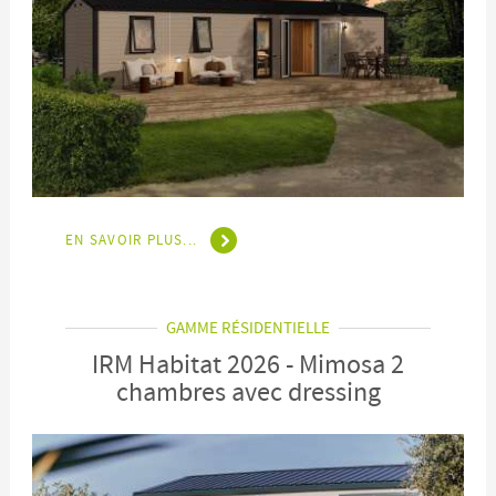
EN SAVOIR PLUS...
GAMME RÉSIDENTIELLE
IRM Habitat 2026 - Mimosa 2
chambres avec dressing